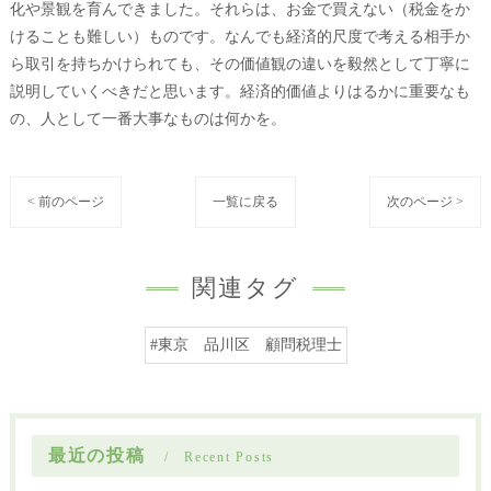
化や景観を育んできました。それらは、お金で買えない（税金をか
けることも難しい）ものです。なんでも経済的尺度で考える相手か
ら取引を持ちかけられても、その価値観の違いを毅然として丁寧に
説明していくべきだと思います。経済的価値よりはるかに重要なも
の、人として一番大事なものは何かを。
< 前のページ
一覧に戻る
次のページ >
関連タグ
#東京 品川区 顧問税理士
最近の投稿
Recent Posts