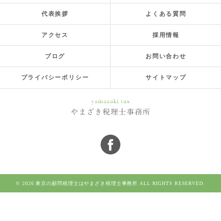
代表挨拶
よくある質問
アクセス
採用情報
ブログ
お問い合わせ
プライバシーポリシー
サイトマップ
© 2026 東京の顧問税理士はやまざき税理士事務所 ALL RIGHTS RESERVED.