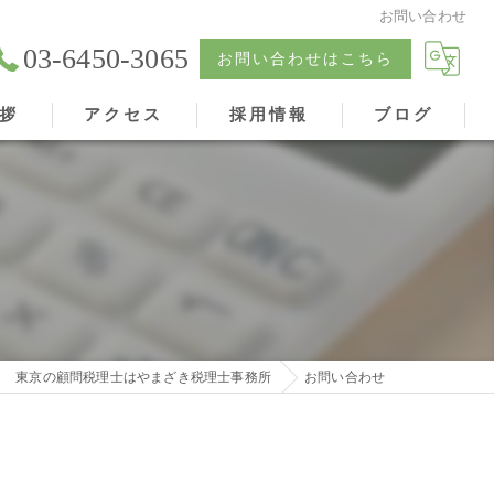
お問い合わせ
03-6450-3065
お問い合わせはこちら
拶
アクセス
採用情報
ブログ
東京の顧問税理士はやまざき税理士事務所
お問い合わせ