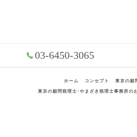
03-6450-3065
ホーム
コンセプト
東京の顧
東京の顧問税理士･やまざき税理士事務所の