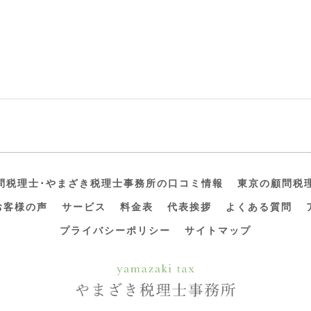
問税理士･やまざき税理士事務所の口コミ情報
東京の顧問税
お客様の声
サービス
料金表
代表挨拶
よくある質問
プライバシーポリシー
サイトマップ