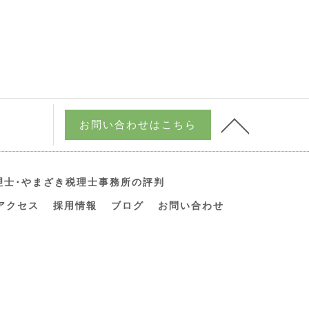
お問い合わせはこちら
理士･やまざき税理士事務所の評判
アクセス
採用情報
ブログ
お問い合わせ