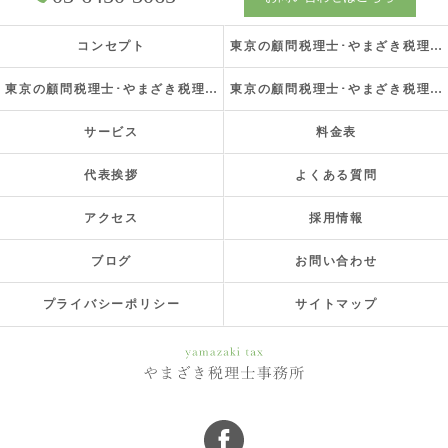
コンセプト
東京の顧問税理士･やまざき税理士事務所の口コミ情報
東京の顧問税理士･やまざき税理士事務所の評判
東京の顧問税理士･やまざき税理士事務所のお客様の声
サービス
料金表
代表挨拶
よくある質問
アクセス
採用情報
ブログ
お問い合わせ
プライバシーポリシー
サイトマップ