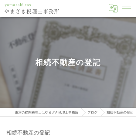
相続不動産の登記
東京の顧問税理士はやまざき税理士事務所
ブログ
相続不動産の登記
相続不動産の登記