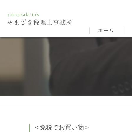
ホーム
＜免税でお買い物＞