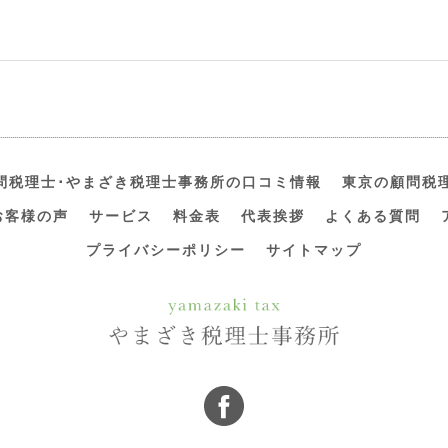
問税理士･やまざき税理士事務所の口コミ情報
東京の顧問税
お客様の声
サービス
料金表
代表挨拶
よくある質問
プライバシーポリシー
サイトマップ