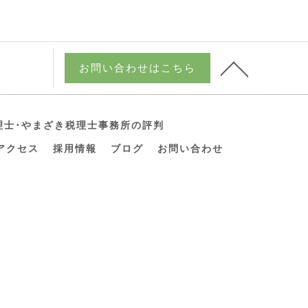
お問い合わせはこちら
理士･やまざき税理士事務所の評判
アクセス
採用情報
ブログ
お問い合わせ