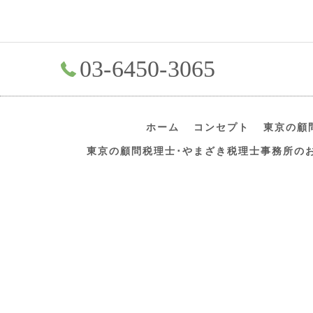
03-6450-3065
ホーム
コンセプト
東京の顧
東京の顧問税理士･やまざき税理士事務所の